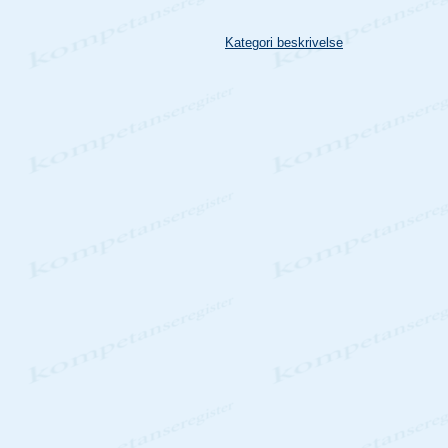
Kategori beskrivelse