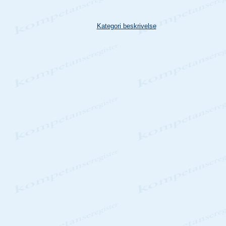
Kategori beskrivelse