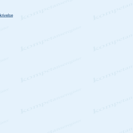
krivelse