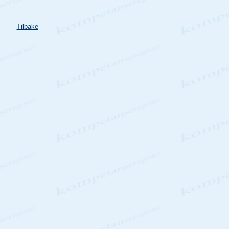
Tilbake