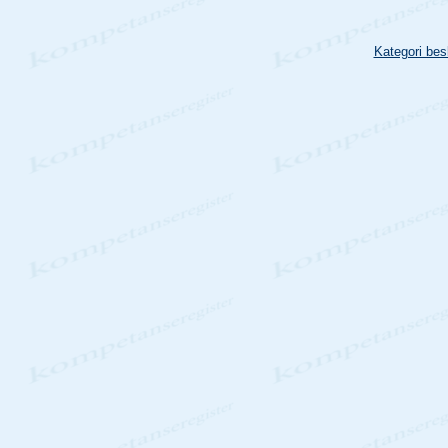
Kategori bes