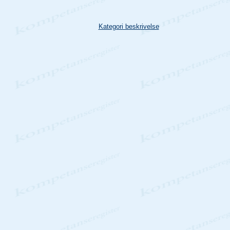
Kategori beskrivelse