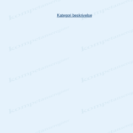
Kategori beskrivelse